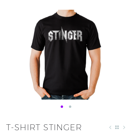
T-SHIRT STINGER