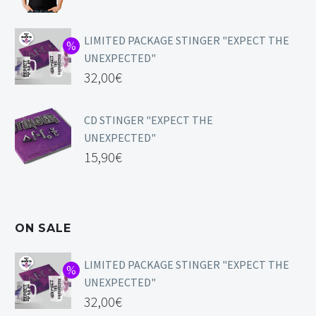
LIMITED PACKAGE STINGER "EXPECT THE
UNEXPECTED"
32,00
€
CD STINGER "EXPECT THE
UNEXPECTED"
15,90
€
ON SALE
LIMITED PACKAGE STINGER "EXPECT THE
UNEXPECTED"
32,00
€