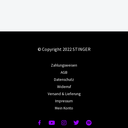
© Copyright 2022 STINGER
Zahlungsweisen
AGB
Datenschutz
Widerruf
Versand & Lieferung
Impressum
Mein Konto