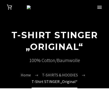
T-SHIRT STINGER
„ORIGINAL“
100% Cotton/Baumwolle
Home
T-SHIRTS & HOODIES
T-Shirt STINGER „Original“