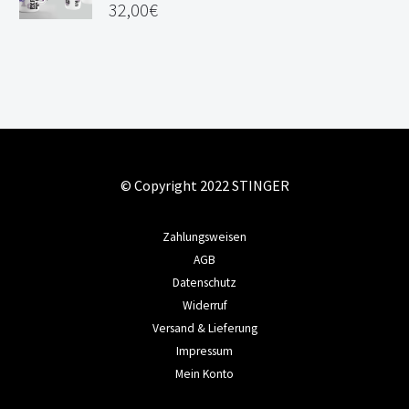
32,00
€
© Copyright 2022 STINGER
Zahlungsweisen
AGB
Datenschutz
Widerruf
Versand & Lieferung
Impressum
Mein Konto