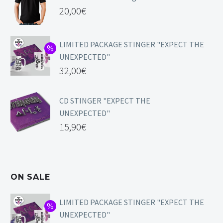
20,00
€
LIMITED PACKAGE STINGER "EXPECT THE
UNEXPECTED"
32,00
€
CD STINGER "EXPECT THE
UNEXPECTED"
15,90
€
ON SALE
LIMITED PACKAGE STINGER "EXPECT THE
UNEXPECTED"