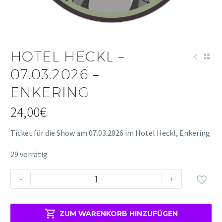
HOTEL HECKL –
07.03.2026 –
ENKERING
24,00
€
Ticket für die Show am 07.03.2026 im Hotel Heckl, Enkering
29 vorrätig
-
+


ZUM WARENKORB HINZUFÜGEN