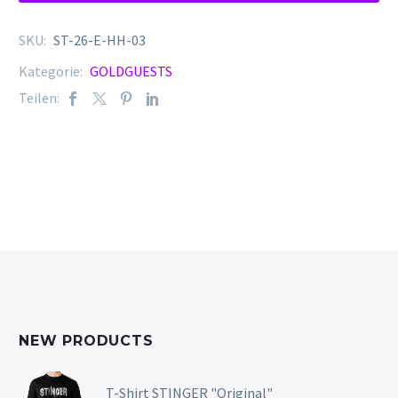
SKU:
ST-26-E-HH-03
Kategorie:
GOLDGUESTS
Teilen:
NEW PRODUCTS
T-Shirt STINGER "Original"