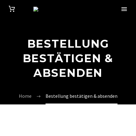
BESTELLUNG
BESTÄTIGEN &
ABSENDEN
Home
Bestellung bestätigen & absenden